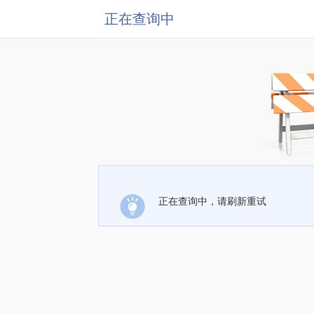
正在查询中
正在查询中，请刷新重试