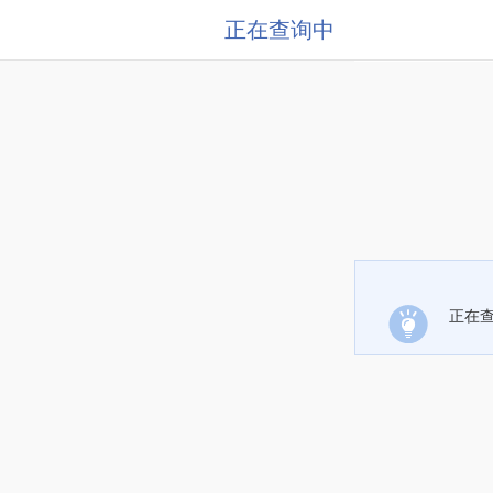
正在查询中
正在