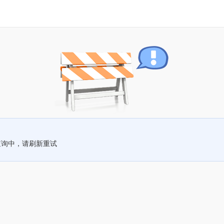
查询中，请刷新重试